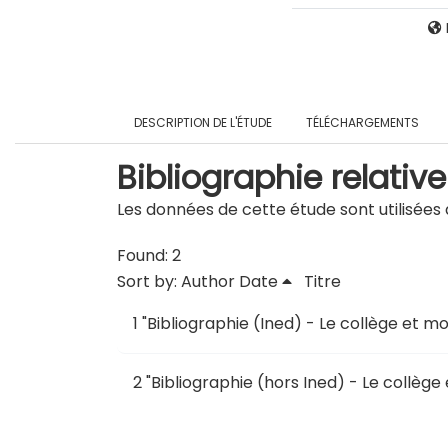
DESCRIPTION DE L'ÉTUDE
TÉLÉCHARGEMENTS
Bibliographie relative
Les données de cette étude sont utilisées d
Found: 2
Sort by:
Author
Date
Titre
1
"
Bibliographie (Ined) - Le collège et mo
2
"
Bibliographie (hors Ined) - Le collège