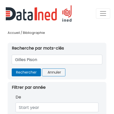
Accueil
/
Bibliographie
Recherche par mots-clés
Rechercher
Annuler
Filtrer par année
De