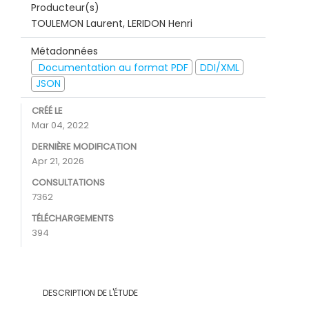
Producteur(s)
TOULEMON Laurent, LERIDON Henri
Métadonnées
Documentation au format PDF
DDI/XML
JSON
CRÉÉ LE
Mar 04, 2022
DERNIÈRE MODIFICATION
Apr 21, 2026
CONSULTATIONS
7362
TÉLÉCHARGEMENTS
394
DESCRIPTION DE L'ÉTUDE