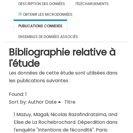
DESCRIPTION DES DONNÉES
TÉLÉCHARGEMENTS
OBTENIR LES MICRODONNÉES
PUBLICATIONS CONNEXES
ENSEMBLES DE DONNÉES ASSOCIÉS
Bibliographie relative à
l'étude
Les données de cette étude sont utilisées dans
les publications suivantes :
Found: 1
Sort by:
Author
Date
Titre
1
Mazuy, Magali, Nicolas Razafindratsima, and
Elise de La Rochebrochard.
Déperdition dans
l'enquête "Intentions de fécondité"
.
Paris: