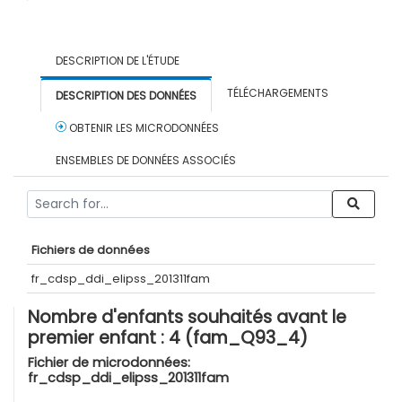
DESCRIPTION DE L'ÉTUDE
TÉLÉCHARGEMENTS
DESCRIPTION DES DONNÉES
OBTENIR LES MICRODONNÉES
ENSEMBLES DE DONNÉES ASSOCIÉS
Fichiers de données
fr_cdsp_ddi_elipss_201311fam
Nombre d'enfants souhaités avant le
premier enfant : 4 (fam_Q93_4)
Fichier de microdonnées:
fr_cdsp_ddi_elipss_201311fam