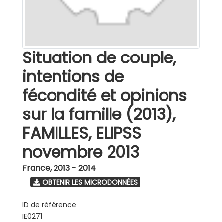
Situation de couple,
intentions de
fécondité et opinions
sur la famille (2013),
FAMILLES, ELIPSS
novembre 2013
France
,
2013 - 2014
OBTENIR LES MICRODONNÉES
ID de référence
IE0271