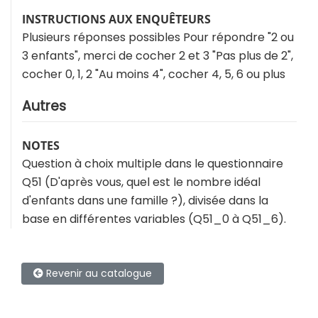
INSTRUCTIONS AUX ENQUÊTEURS
Plusieurs réponses possibles Pour répondre "2 ou
3 enfants", merci de cocher 2 et 3 "Pas plus de 2",
cocher 0, 1, 2 "Au moins 4", cocher 4, 5, 6 ou plus
Autres
NOTES
Question à choix multiple dans le questionnaire
Q51 (D'après vous, quel est le nombre idéal
d'enfants dans une famille ?), divisée dans la
base en différentes variables (Q51_0 à Q51_6).
Revenir au catalogue