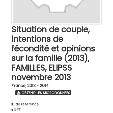
Situation de couple,
intentions de
fécondité et opinions
sur la famille (2013),
FAMILLES, ELIPSS
novembre 2013
France
,
2013 - 2014
OBTENIR LES MICRODONNÉES
ID de référence
IE0271