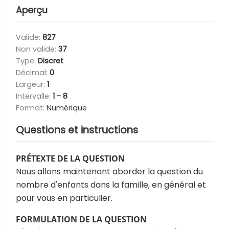
Aperçu
Valide:
827
Non valide:
37
Type:
Discret
Décimal:
0
Largeur:
1
Intervalle:
1 - 8
Format:
Numérique
Questions et instructions
PRÉTEXTE DE LA QUESTION
Nous allons maintenant aborder la question du
nombre d'enfants dans la famille, en général et
pour vous en particulier.
FORMULATION DE LA QUESTION