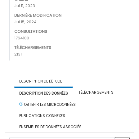
Jul 11, 2023
DERNIÈRE MODIFICATION
Jul 15, 2024
CONSULTATIONS
1764180
TÉLÉCHARGEMENTS
2131
DESCRIPTION DE L'ÉTUDE
TÉLÉCHARGEMENTS
DESCRIPTION DES DONNÉES
OBTENIR LES MICRODONNÉES
PUBLICATIONS CONNEXES
ENSEMBLES DE DONNÉES ASSOCIÉS