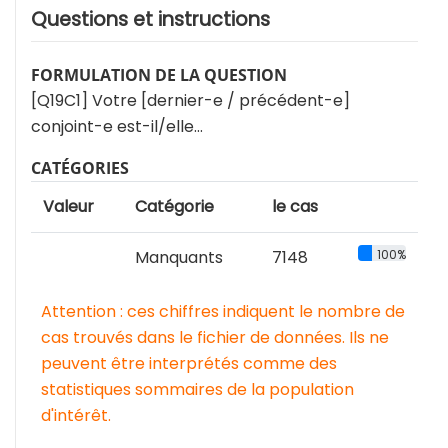
Questions et instructions
FORMULATION DE LA QUESTION
[Q19C1] Votre [dernier-e / précédent-e]
conjoint-e est-il/elle…
CATÉGORIES
Valeur
Catégorie
le cas
Manquants
7148
100%
Attention : ces chiffres indiquent le nombre de
cas trouvés dans le fichier de données. Ils ne
peuvent être interprétés comme des
statistiques sommaires de la population
d'intérêt.