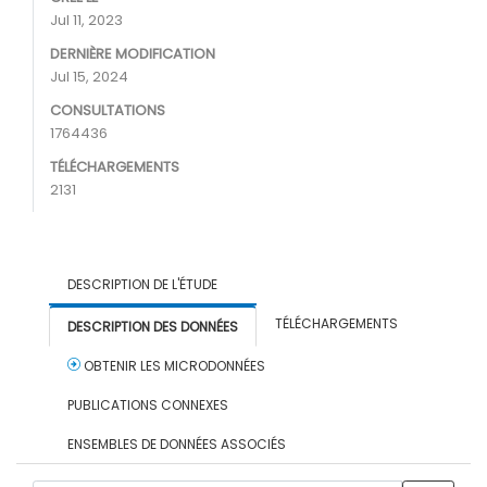
Jul 11, 2023
DERNIÈRE MODIFICATION
Jul 15, 2024
CONSULTATIONS
1764436
TÉLÉCHARGEMENTS
2131
DESCRIPTION DE L'ÉTUDE
TÉLÉCHARGEMENTS
DESCRIPTION DES DONNÉES
OBTENIR LES MICRODONNÉES
PUBLICATIONS CONNEXES
ENSEMBLES DE DONNÉES ASSOCIÉS