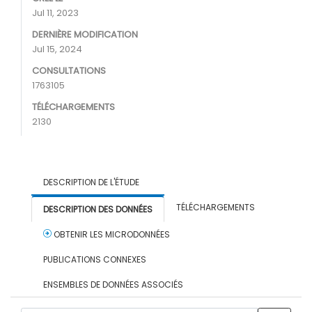
Jul 11, 2023
DERNIÈRE MODIFICATION
Jul 15, 2024
CONSULTATIONS
1763105
TÉLÉCHARGEMENTS
2130
DESCRIPTION DE L'ÉTUDE
TÉLÉCHARGEMENTS
DESCRIPTION DES DONNÉES
OBTENIR LES MICRODONNÉES
PUBLICATIONS CONNEXES
ENSEMBLES DE DONNÉES ASSOCIÉS