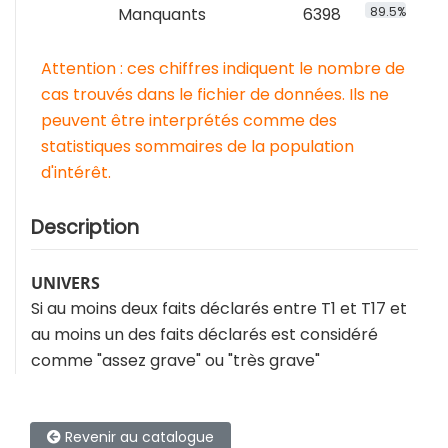
Manquants
6398
89.5%
Attention : ces chiffres indiquent le nombre de
cas trouvés dans le fichier de données. Ils ne
peuvent être interprétés comme des
statistiques sommaires de la population
d'intérêt.
Description
UNIVERS
Si au moins deux faits déclarés entre T1 et T17 et
au moins un des faits déclarés est considéré
comme "assez grave" ou "très grave"
Revenir au catalogue