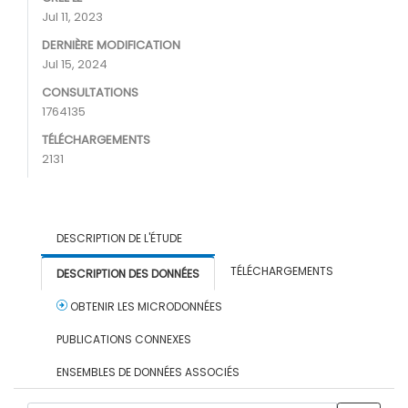
Jul 11, 2023
DERNIÈRE MODIFICATION
Jul 15, 2024
CONSULTATIONS
1764135
TÉLÉCHARGEMENTS
2131
DESCRIPTION DE L'ÉTUDE
TÉLÉCHARGEMENTS
DESCRIPTION DES DONNÉES
OBTENIR LES MICRODONNÉES
PUBLICATIONS CONNEXES
ENSEMBLES DE DONNÉES ASSOCIÉS