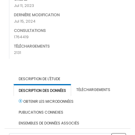
Jul 11, 2023
DERNIÈRE MODIFICATION
Jul 15, 2024
CONSULTATIONS
1764419
TÉLÉCHARGEMENTS
2131
DESCRIPTION DE L'ÉTUDE
TÉLÉCHARGEMENTS
DESCRIPTION DES DONNÉES
OBTENIR LES MICRODONNÉES
PUBLICATIONS CONNEXES
ENSEMBLES DE DONNÉES ASSOCIÉS