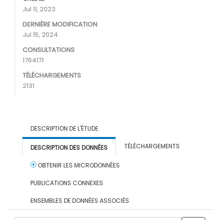
Jul 11, 2023
DERNIÈRE MODIFICATION
Jul 15, 2024
CONSULTATIONS
1764171
TÉLÉCHARGEMENTS
2131
DESCRIPTION DE L'ÉTUDE
TÉLÉCHARGEMENTS
DESCRIPTION DES DONNÉES
OBTENIR LES MICRODONNÉES
PUBLICATIONS CONNEXES
ENSEMBLES DE DONNÉES ASSOCIÉS