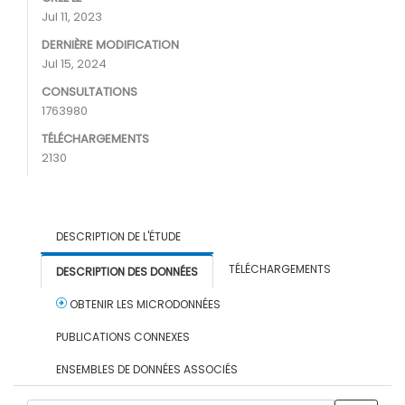
Jul 11, 2023
DERNIÈRE MODIFICATION
Jul 15, 2024
CONSULTATIONS
1763980
TÉLÉCHARGEMENTS
2130
DESCRIPTION DE L'ÉTUDE
TÉLÉCHARGEMENTS
DESCRIPTION DES DONNÉES
OBTENIR LES MICRODONNÉES
PUBLICATIONS CONNEXES
ENSEMBLES DE DONNÉES ASSOCIÉS