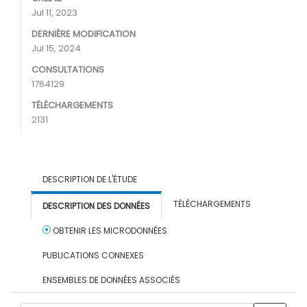
Jul 11, 2023
DERNIÈRE MODIFICATION
Jul 15, 2024
CONSULTATIONS
1764129
TÉLÉCHARGEMENTS
2131
DESCRIPTION DE L'ÉTUDE
TÉLÉCHARGEMENTS
DESCRIPTION DES DONNÉES
OBTENIR LES MICRODONNÉES
PUBLICATIONS CONNEXES
ENSEMBLES DE DONNÉES ASSOCIÉS