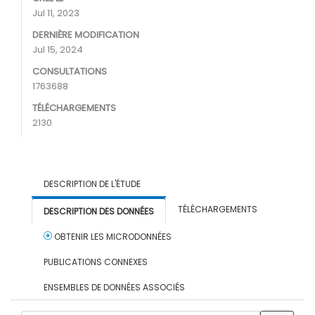
Jul 11, 2023
DERNIÈRE MODIFICATION
Jul 15, 2024
CONSULTATIONS
1763688
TÉLÉCHARGEMENTS
2130
DESCRIPTION DE L'ÉTUDE
TÉLÉCHARGEMENTS
DESCRIPTION DES DONNÉES
OBTENIR LES MICRODONNÉES
PUBLICATIONS CONNEXES
ENSEMBLES DE DONNÉES ASSOCIÉS