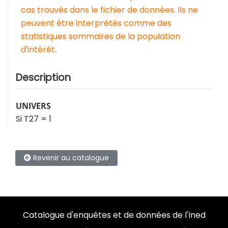
cas trouvés dans le fichier de données. Ils ne
peuvent être interprétés comme des
statistiques sommaires de la population
d'intérêt.
Description
UNIVERS
Si T27 = 1
Revenir au catalogue
Catalogue d'enquêtes et de données de l'Ined