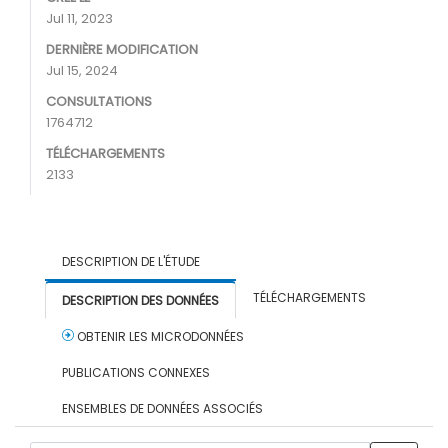
Jul 11, 2023
DERNIÈRE MODIFICATION
Jul 15, 2024
CONSULTATIONS
1764712
TÉLÉCHARGEMENTS
2133
DESCRIPTION DE L'ÉTUDE
TÉLÉCHARGEMENTS
DESCRIPTION DES DONNÉES
OBTENIR LES MICRODONNÉES
PUBLICATIONS CONNEXES
ENSEMBLES DE DONNÉES ASSOCIÉS