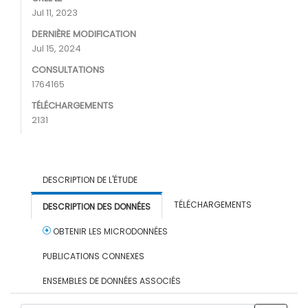
Jul 11, 2023
DERNIÈRE MODIFICATION
Jul 15, 2024
CONSULTATIONS
1764165
TÉLÉCHARGEMENTS
2131
DESCRIPTION DE L'ÉTUDE
TÉLÉCHARGEMENTS
DESCRIPTION DES DONNÉES
OBTENIR LES MICRODONNÉES
PUBLICATIONS CONNEXES
ENSEMBLES DE DONNÉES ASSOCIÉS