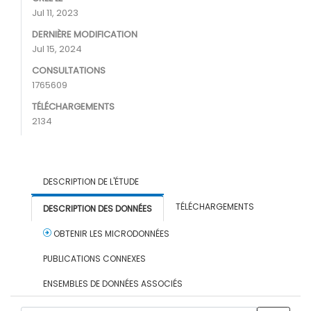
Jul 11, 2023
DERNIÈRE MODIFICATION
Jul 15, 2024
CONSULTATIONS
1765609
TÉLÉCHARGEMENTS
2134
DESCRIPTION DE L'ÉTUDE
TÉLÉCHARGEMENTS
DESCRIPTION DES DONNÉES
OBTENIR LES MICRODONNÉES
PUBLICATIONS CONNEXES
ENSEMBLES DE DONNÉES ASSOCIÉS