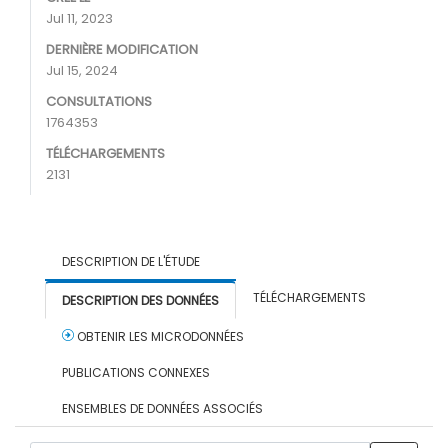
Jul 11, 2023
DERNIÈRE MODIFICATION
Jul 15, 2024
CONSULTATIONS
1764353
TÉLÉCHARGEMENTS
2131
DESCRIPTION DE L'ÉTUDE
TÉLÉCHARGEMENTS
DESCRIPTION DES DONNÉES
OBTENIR LES MICRODONNÉES
PUBLICATIONS CONNEXES
ENSEMBLES DE DONNÉES ASSOCIÉS