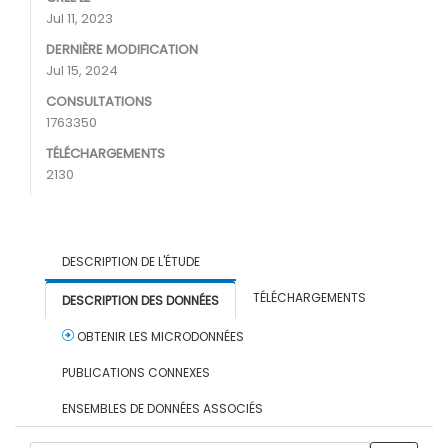
Jul 11, 2023
DERNIÈRE MODIFICATION
Jul 15, 2024
CONSULTATIONS
1763350
TÉLÉCHARGEMENTS
2130
DESCRIPTION DE L'ÉTUDE
TÉLÉCHARGEMENTS
DESCRIPTION DES DONNÉES
OBTENIR LES MICRODONNÉES
PUBLICATIONS CONNEXES
ENSEMBLES DE DONNÉES ASSOCIÉS