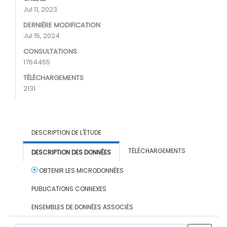
Jul 11, 2023
DERNIÈRE MODIFICATION
Jul 15, 2024
CONSULTATIONS
1764455
TÉLÉCHARGEMENTS
2131
DESCRIPTION DE L'ÉTUDE
TÉLÉCHARGEMENTS
DESCRIPTION DES DONNÉES
OBTENIR LES MICRODONNÉES
PUBLICATIONS CONNEXES
ENSEMBLES DE DONNÉES ASSOCIÉS