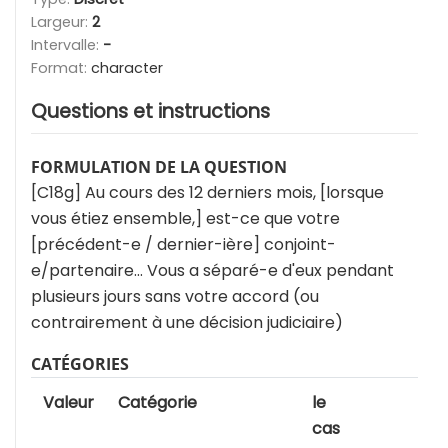
Largeur:
2
Intervalle:
-
Format:
character
Questions et instructions
FORMULATION DE LA QUESTION
[C18g] Au cours des 12 derniers mois, [lorsque
vous étiez ensemble,] est-ce que votre
[précédent-e / dernier-ière] conjoint-
e/partenaire… Vous a séparé-e d'eux pendant
plusieurs jours sans votre accord (ou
contrairement à une décision judiciaire)
CATÉGORIES
Valeur
Catégorie
le
cas