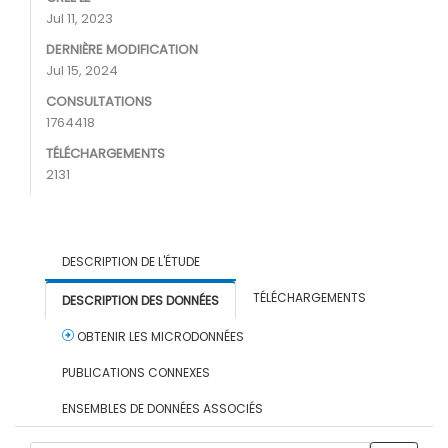
Jul 11, 2023
DERNIÈRE MODIFICATION
Jul 15, 2024
CONSULTATIONS
1764418
TÉLÉCHARGEMENTS
2131
DESCRIPTION DE L'ÉTUDE
TÉLÉCHARGEMENTS
DESCRIPTION DES DONNÉES
OBTENIR LES MICRODONNÉES
PUBLICATIONS CONNEXES
ENSEMBLES DE DONNÉES ASSOCIÉS