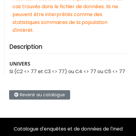
cas trouvés dans le fichier de données. Ils ne
peuvent être interprétés comme des
statistiques sommaires de la population
d'intérêt.
Description
UNIVERS
Si (C2 <> 77 et C3 <> 77) ou C4 <> 77 ou C5 <> 77
Revenir au catalogue
Catalogue d'enquêtes et de données de l'Ined