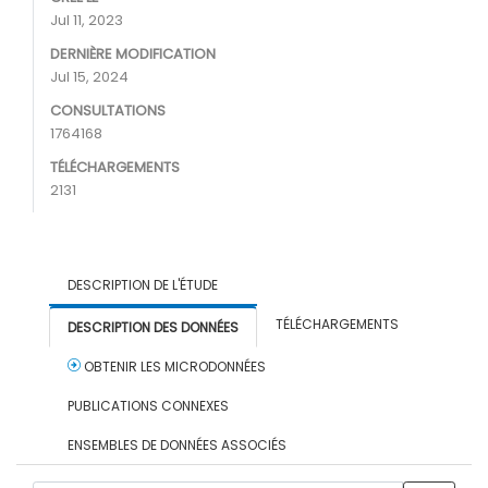
Jul 11, 2023
DERNIÈRE MODIFICATION
Jul 15, 2024
CONSULTATIONS
1764168
TÉLÉCHARGEMENTS
2131
DESCRIPTION DE L'ÉTUDE
TÉLÉCHARGEMENTS
DESCRIPTION DES DONNÉES
OBTENIR LES MICRODONNÉES
PUBLICATIONS CONNEXES
ENSEMBLES DE DONNÉES ASSOCIÉS