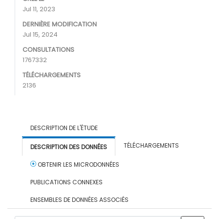
Jul 11, 2023
DERNIÈRE MODIFICATION
Jul 15, 2024
CONSULTATIONS
1767332
TÉLÉCHARGEMENTS
2136
DESCRIPTION DE L'ÉTUDE
TÉLÉCHARGEMENTS
DESCRIPTION DES DONNÉES
OBTENIR LES MICRODONNÉES
PUBLICATIONS CONNEXES
ENSEMBLES DE DONNÉES ASSOCIÉS