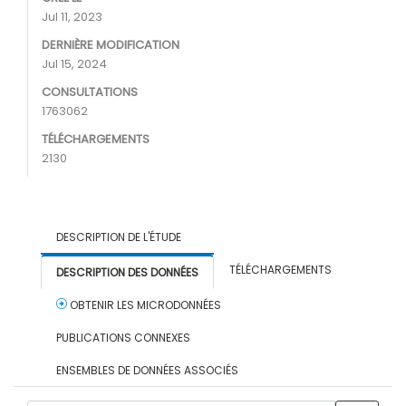
Jul 11, 2023
DERNIÈRE MODIFICATION
Jul 15, 2024
CONSULTATIONS
1763062
TÉLÉCHARGEMENTS
2130
DESCRIPTION DE L'ÉTUDE
TÉLÉCHARGEMENTS
DESCRIPTION DES DONNÉES
OBTENIR LES MICRODONNÉES
PUBLICATIONS CONNEXES
ENSEMBLES DE DONNÉES ASSOCIÉS