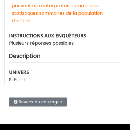
peuvent être interprétés comme des
statistiques sommaires de la population
d'intérêt.
INSTRUCTIONS AUX ENQUÊTEURS
Plusieurs réponses possibles.
Description
UNIVERS
Si F1 = 1
Revenir au catalogue