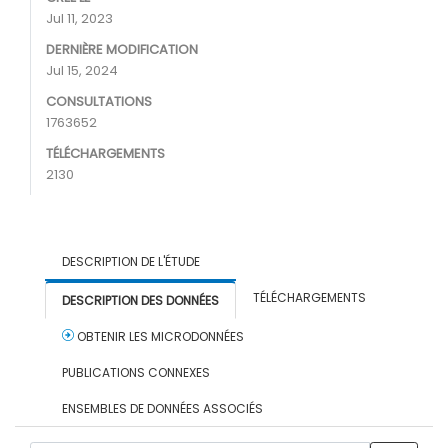
Jul 11, 2023
DERNIÈRE MODIFICATION
Jul 15, 2024
CONSULTATIONS
1763652
TÉLÉCHARGEMENTS
2130
DESCRIPTION DE L'ÉTUDE
TÉLÉCHARGEMENTS
DESCRIPTION DES DONNÉES
OBTENIR LES MICRODONNÉES
PUBLICATIONS CONNEXES
ENSEMBLES DE DONNÉES ASSOCIÉS