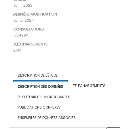
Jul 11, 2023
DERNIÈRE MODIFICATION
Jul 15, 2024
CONSULTATIONS
1764984
TÉLÉCHARGEMENTS
2134
DESCRIPTION DE L'ÉTUDE
TÉLÉCHARGEMENTS
DESCRIPTION DES DONNÉES
OBTENIR LES MICRODONNÉES
PUBLICATIONS CONNEXES
ENSEMBLES DE DONNÉES ASSOCIÉS