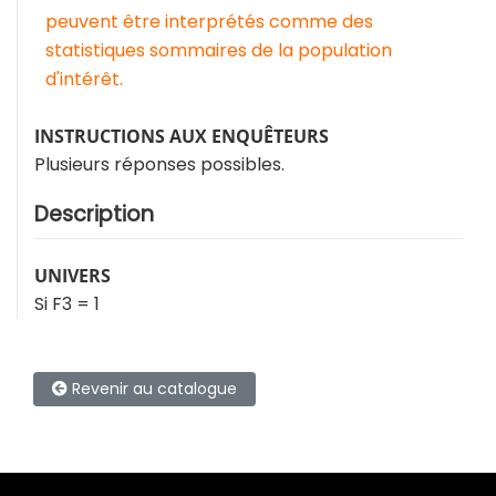
peuvent être interprétés comme des
statistiques sommaires de la population
d'intérêt.
INSTRUCTIONS AUX ENQUÊTEURS
Plusieurs réponses possibles.
Description
UNIVERS
Si F3 = 1
Revenir au catalogue