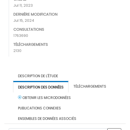
Jul 11, 2023
DERNIÈRE MODIFICATION
Jul 15, 2024
CONSULTATIONS
1763690
TÉLÉCHARGEMENTS
2130
DESCRIPTION DE L'ÉTUDE
TÉLÉCHARGEMENTS
DESCRIPTION DES DONNÉES
OBTENIR LES MICRODONNÉES
PUBLICATIONS CONNEXES
ENSEMBLES DE DONNÉES ASSOCIÉS