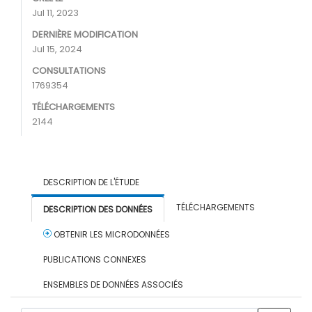
Jul 11, 2023
DERNIÈRE MODIFICATION
Jul 15, 2024
CONSULTATIONS
1769354
TÉLÉCHARGEMENTS
2144
DESCRIPTION DE L'ÉTUDE
TÉLÉCHARGEMENTS
DESCRIPTION DES DONNÉES
OBTENIR LES MICRODONNÉES
PUBLICATIONS CONNEXES
ENSEMBLES DE DONNÉES ASSOCIÉS