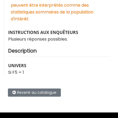
peuvent être interprétés comme des
statistiques sommaires de la population
d'intérêt.
INSTRUCTIONS AUX ENQUÊTEURS
Plusieurs réponses possibles.
Description
UNIVERS
Si F5 = 1
Revenir au catalogue