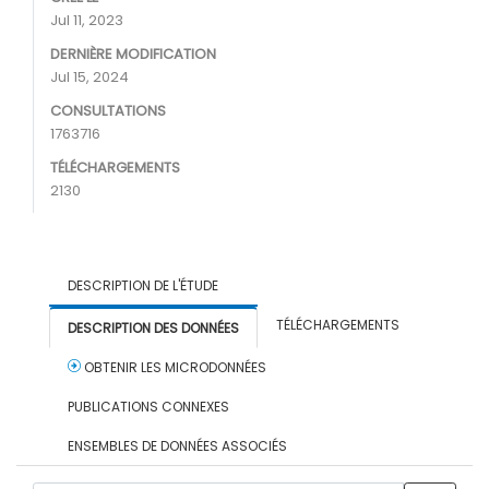
Jul 11, 2023
DERNIÈRE MODIFICATION
Jul 15, 2024
CONSULTATIONS
1763716
TÉLÉCHARGEMENTS
2130
DESCRIPTION DE L'ÉTUDE
TÉLÉCHARGEMENTS
DESCRIPTION DES DONNÉES
OBTENIR LES MICRODONNÉES
PUBLICATIONS CONNEXES
ENSEMBLES DE DONNÉES ASSOCIÉS