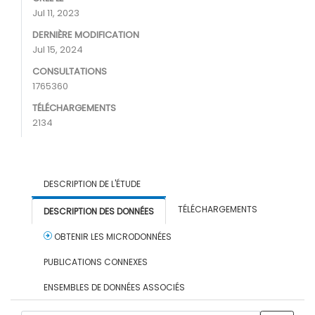
Jul 11, 2023
DERNIÈRE MODIFICATION
Jul 15, 2024
CONSULTATIONS
1765360
TÉLÉCHARGEMENTS
2134
DESCRIPTION DE L'ÉTUDE
TÉLÉCHARGEMENTS
DESCRIPTION DES DONNÉES
OBTENIR LES MICRODONNÉES
PUBLICATIONS CONNEXES
ENSEMBLES DE DONNÉES ASSOCIÉS