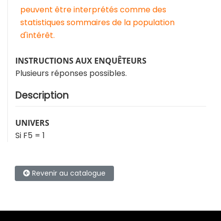
peuvent être interprétés comme des
statistiques sommaires de la population
d'intérêt.
INSTRUCTIONS AUX ENQUÊTEURS
Plusieurs réponses possibles.
Description
UNIVERS
Si F5 = 1
Revenir au catalogue