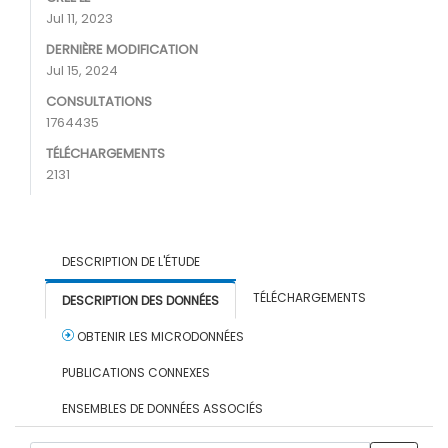
Jul 11, 2023
DERNIÈRE MODIFICATION
Jul 15, 2024
CONSULTATIONS
1764435
TÉLÉCHARGEMENTS
2131
DESCRIPTION DE L'ÉTUDE
TÉLÉCHARGEMENTS
DESCRIPTION DES DONNÉES
OBTENIR LES MICRODONNÉES
PUBLICATIONS CONNEXES
ENSEMBLES DE DONNÉES ASSOCIÉS