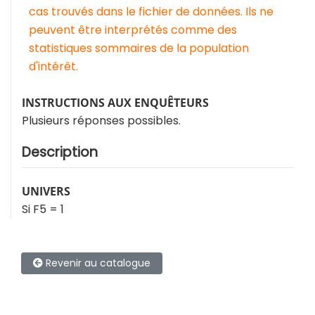
cas trouvés dans le fichier de données. Ils ne
peuvent être interprétés comme des
statistiques sommaires de la population
d'intérêt.
INSTRUCTIONS AUX ENQUÊTEURS
Plusieurs réponses possibles.
Description
UNIVERS
Si F5 = 1
Revenir au catalogue