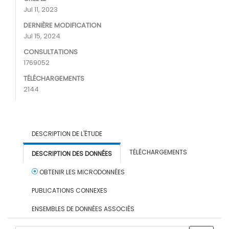
Jul 11, 2023
DERNIÈRE MODIFICATION
Jul 15, 2024
CONSULTATIONS
1769052
TÉLÉCHARGEMENTS
2144
DESCRIPTION DE L'ÉTUDE
TÉLÉCHARGEMENTS
DESCRIPTION DES DONNÉES
OBTENIR LES MICRODONNÉES
PUBLICATIONS CONNEXES
ENSEMBLES DE DONNÉES ASSOCIÉS