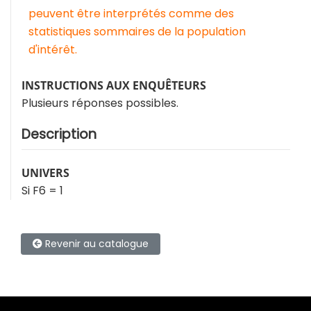
peuvent être interprétés comme des
statistiques sommaires de la population
d'intérêt.
INSTRUCTIONS AUX ENQUÊTEURS
Plusieurs réponses possibles.
Description
UNIVERS
Si F6 = 1
Revenir au catalogue