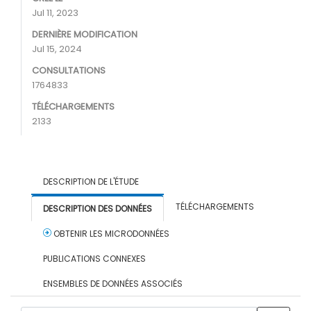
Jul 11, 2023
DERNIÈRE MODIFICATION
Jul 15, 2024
CONSULTATIONS
1764833
TÉLÉCHARGEMENTS
2133
DESCRIPTION DE L'ÉTUDE
TÉLÉCHARGEMENTS
DESCRIPTION DES DONNÉES
OBTENIR LES MICRODONNÉES
PUBLICATIONS CONNEXES
ENSEMBLES DE DONNÉES ASSOCIÉS