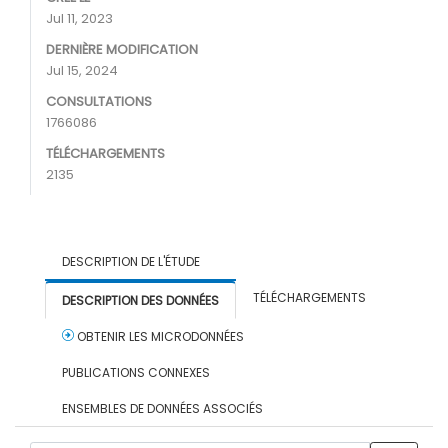
Jul 11, 2023
DERNIÈRE MODIFICATION
Jul 15, 2024
CONSULTATIONS
1766086
TÉLÉCHARGEMENTS
2135
DESCRIPTION DE L'ÉTUDE
TÉLÉCHARGEMENTS
DESCRIPTION DES DONNÉES
OBTENIR LES MICRODONNÉES
PUBLICATIONS CONNEXES
ENSEMBLES DE DONNÉES ASSOCIÉS