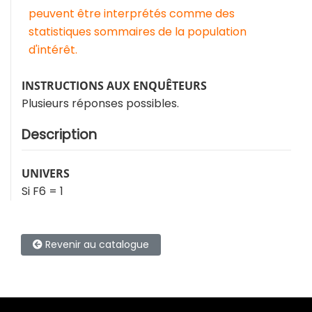
peuvent être interprétés comme des
statistiques sommaires de la population
d'intérêt.
INSTRUCTIONS AUX ENQUÊTEURS
Plusieurs réponses possibles.
Description
UNIVERS
Si F6 = 1
Revenir au catalogue