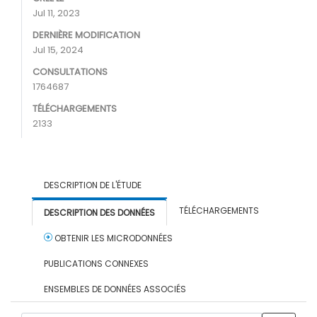
Jul 11, 2023
DERNIÈRE MODIFICATION
Jul 15, 2024
CONSULTATIONS
1764687
TÉLÉCHARGEMENTS
2133
DESCRIPTION DE L'ÉTUDE
TÉLÉCHARGEMENTS
DESCRIPTION DES DONNÉES
OBTENIR LES MICRODONNÉES
PUBLICATIONS CONNEXES
ENSEMBLES DE DONNÉES ASSOCIÉS