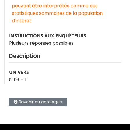
peuvent être interprétés comme des
statistiques sommaires de la population
d'intérêt.
INSTRUCTIONS AUX ENQUÊTEURS
Plusieurs réponses possibles.
Description
UNIVERS
Si F6 = 1
Revenir au catalogue