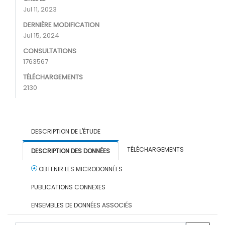
Jul 11, 2023
DERNIÈRE MODIFICATION
Jul 15, 2024
CONSULTATIONS
1763567
TÉLÉCHARGEMENTS
2130
DESCRIPTION DE L'ÉTUDE
TÉLÉCHARGEMENTS
DESCRIPTION DES DONNÉES
OBTENIR LES MICRODONNÉES
PUBLICATIONS CONNEXES
ENSEMBLES DE DONNÉES ASSOCIÉS