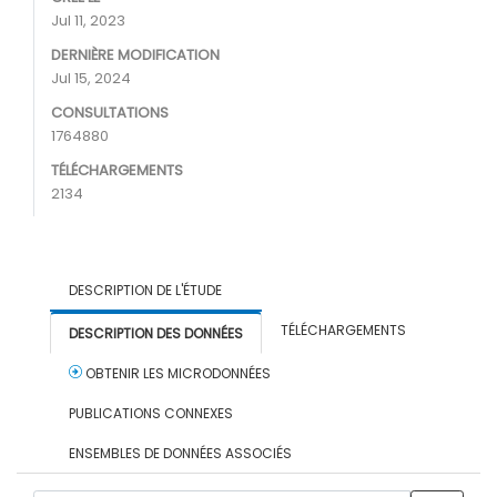
Jul 11, 2023
DERNIÈRE MODIFICATION
Jul 15, 2024
CONSULTATIONS
1764880
TÉLÉCHARGEMENTS
2134
DESCRIPTION DE L'ÉTUDE
TÉLÉCHARGEMENTS
DESCRIPTION DES DONNÉES
OBTENIR LES MICRODONNÉES
PUBLICATIONS CONNEXES
ENSEMBLES DE DONNÉES ASSOCIÉS