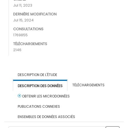
Jul 11, 2023
DERNIÈRE MODIFICATION
Jul 15, 2024
CONSULTATIONS
1769855
TÉLÉCHARGEMENTS
2146
DESCRIPTION DE L'ÉTUDE
TÉLÉCHARGEMENTS
DESCRIPTION DES DONNÉES
OBTENIR LES MICRODONNÉES
PUBLICATIONS CONNEXES
ENSEMBLES DE DONNÉES ASSOCIÉS