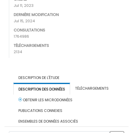
Jul 11, 2023
DERNIÈRE MODIFICATION
Jul 15, 2024
CONSULTATIONS
1764986
TÉLÉCHARGEMENTS
2134
DESCRIPTION DE L'ÉTUDE
TÉLÉCHARGEMENTS
DESCRIPTION DES DONNÉES
OBTENIR LES MICRODONNÉES
PUBLICATIONS CONNEXES
ENSEMBLES DE DONNÉES ASSOCIÉS