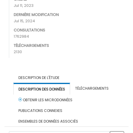
Jul 11, 2023
DERNIÈRE MODIFICATION
Jul 15, 2024
CONSULTATIONS
1762984
TÉLÉCHARGEMENTS
2130
DESCRIPTION DE L'ÉTUDE
TÉLÉCHARGEMENTS
DESCRIPTION DES DONNÉES
OBTENIR LES MICRODONNÉES
PUBLICATIONS CONNEXES
ENSEMBLES DE DONNÉES ASSOCIÉS