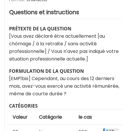
Questions et instructions
PRÉTEXTE DE LA QUESTION
[Vous avez déclaré être actuellement [au
chômage / à la retraite / sans activité
professionnelle] / Vous n'avez pas indiqué votre
situation professionnelle actuelle.]
FORMULATION DE LA QUESTION
[EMP1bis] Cependant, au cours des 12 derniers
mois, avez-vous exercé une activité rémunérée,
même de courte durée ?
CATÉGORIES
Valeur
Catégorie
le cas