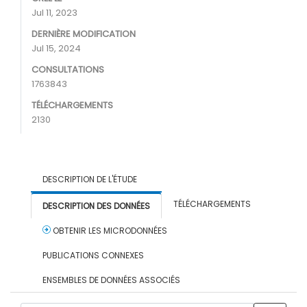
Jul 11, 2023
DERNIÈRE MODIFICATION
Jul 15, 2024
CONSULTATIONS
1763843
TÉLÉCHARGEMENTS
2130
DESCRIPTION DE L'ÉTUDE
TÉLÉCHARGEMENTS
DESCRIPTION DES DONNÉES
OBTENIR LES MICRODONNÉES
PUBLICATIONS CONNEXES
ENSEMBLES DE DONNÉES ASSOCIÉS