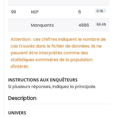
99
NSP
6
0.1%
Manquants
4886
68.4%
Attention : ces chiffres indiquent le nombre de
cas trouvés dans le fichier de données. Ils ne
peuvent être interprétés comme des
statistiques sommaires de la population
d'intérêt.
INSTRUCTIONS AUX ENQUÊTEURS
Si plusieurs réponses, indiquez la principale.
Description
UNIVERS