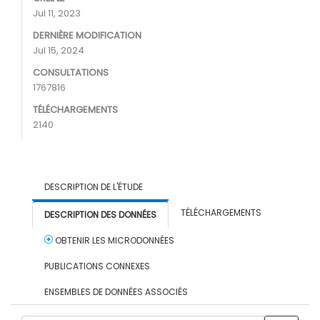
Jul 11, 2023
DERNIÈRE MODIFICATION
Jul 15, 2024
CONSULTATIONS
1767816
TÉLÉCHARGEMENTS
2140
DESCRIPTION DE L'ÉTUDE
TÉLÉCHARGEMENTS
DESCRIPTION DES DONNÉES
OBTENIR LES MICRODONNÉES
PUBLICATIONS CONNEXES
ENSEMBLES DE DONNÉES ASSOCIÉS