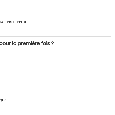
CATIONS CONNEXES
pour la première fois ?
que