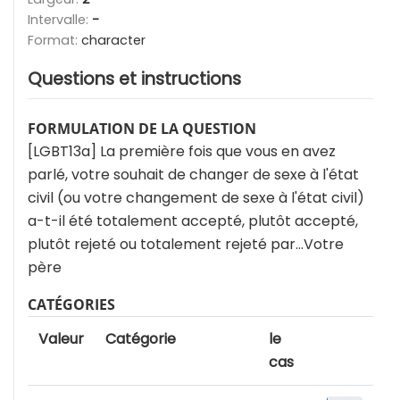
Intervalle:
-
Format:
character
Questions et instructions
FORMULATION DE LA QUESTION
[LGBT13a] La première fois que vous en avez
parlé, votre souhait de changer de sexe à l'état
civil (ou votre changement de sexe à l'état civil)
a-t-il été totalement accepté, plutôt accepté,
plutôt rejeté ou totalement rejeté par…Votre
père
CATÉGORIES
Valeur
Catégorie
le
cas