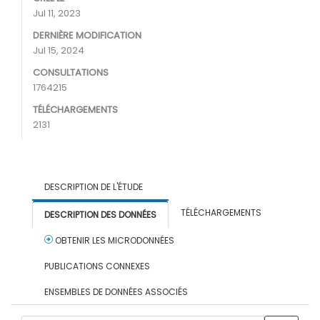
Jul 11, 2023
DERNIÈRE MODIFICATION
Jul 15, 2024
CONSULTATIONS
1764215
TÉLÉCHARGEMENTS
2131
DESCRIPTION DE L'ÉTUDE
TÉLÉCHARGEMENTS
DESCRIPTION DES DONNÉES
OBTENIR LES MICRODONNÉES
PUBLICATIONS CONNEXES
ENSEMBLES DE DONNÉES ASSOCIÉS