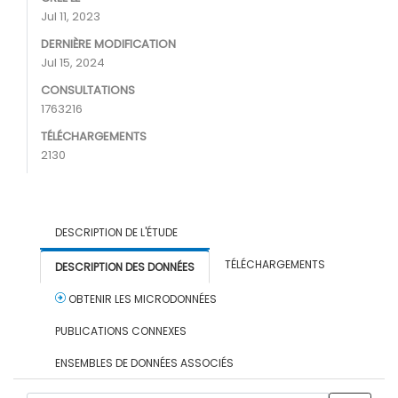
Jul 11, 2023
DERNIÈRE MODIFICATION
Jul 15, 2024
CONSULTATIONS
1763216
TÉLÉCHARGEMENTS
2130
DESCRIPTION DE L'ÉTUDE
TÉLÉCHARGEMENTS
DESCRIPTION DES DONNÉES
OBTENIR LES MICRODONNÉES
PUBLICATIONS CONNEXES
ENSEMBLES DE DONNÉES ASSOCIÉS