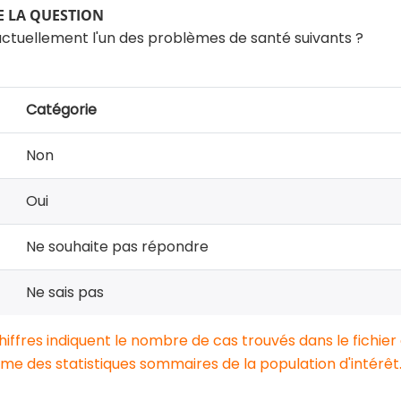
 LA QUESTION
ctuellement l'un des problèmes de santé suivants ?
Catégorie
Non
Oui
Ne souhaite pas répondre
Ne sais pas
chiffres indiquent le nombre de cas trouvés dans le fichier
e des statistiques sommaires de la population d'intérêt