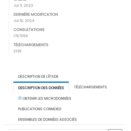
Jul 11, 2023
DERNIÈRE MODIFICATION
Jul 15, 2024
CONSULTATIONS
1767056
TÉLÉCHARGEMENTS
2136
DESCRIPTION DE L'ÉTUDE
TÉLÉCHARGEMENTS
DESCRIPTION DES DONNÉES
OBTENIR LES MICRODONNÉES
PUBLICATIONS CONNEXES
ENSEMBLES DE DONNÉES ASSOCIÉS