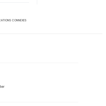
CATIONS CONNEXES
ter