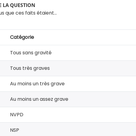
 LA QUESTION
us que ces faits étaient…
Catégorie
Tous sans gravité
Tous très graves
Au moins un très grave
Au moins un assez grave
NVPD
NSP