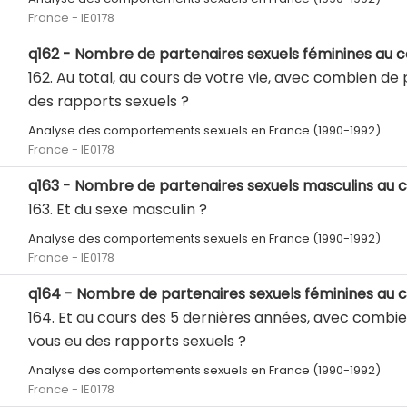
France - IE0178
q162 - Nombre de partenaires sexuels féminines au 
162. Au total, au cours de votre vie, avec combien d
des rapports sexuels ?
Analyse des comportements sexuels en France (1990-1992)
France - IE0178
q163 - Nombre de partenaires sexuels masculins au 
163. Et du sexe masculin ?
Analyse des comportements sexuels en France (1990-1992)
France - IE0178
q164 - Nombre de partenaires sexuels féminines au
164. Et au cours des 5 dernières années, avec combi
vous eu des rapports sexuels ?
Analyse des comportements sexuels en France (1990-1992)
France - IE0178