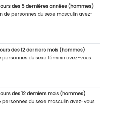
 cours des 5 dernières années (hommes)
en de personnes du sexe masculin avez-
cours des 12 derniers mois (hommes)
de personnes du sexe féminin avez-vous
cours des 12 derniers mois (hommes)
de personnes du sexe masculin avez-vous