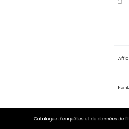
Affi
Nombr
Catalogue d'enquêtes et de données de l'