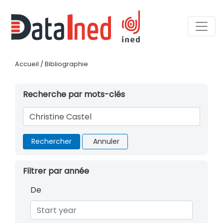
Accueil
/
Bibliographie
Recherche par mots-clés
Rechercher
Annuler
Filtrer par année
De